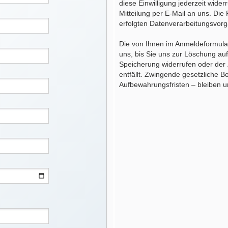
diese Einwilligung jederzeit wider
Mitteilung per E-Mail an uns. Die
erfolgten Datenverarbeitungsvorg
Die von Ihnen im Anmeldeformula
uns, bis Sie uns zur Löschung auff
Speicherung widerrufen oder der
entfällt. Zwingende gesetzliche
Aufbewahrungsfristen – bleiben u