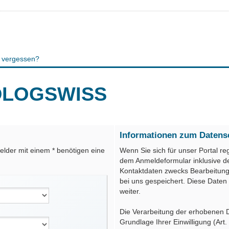
 vergessen?
EDLOGSWISS
Informationen zum Datens
elder mit einem * benötigen eine
Wenn Sie sich für unser Portal re
dem Anmeldeformular inklusive d
Kontaktdaten zwecks Bearbeitung 
bei uns gespeichert. Diese Daten 
weiter.
Die Verarbeitung der erhobenen Da
Grundlage Ihrer Einwilligung (Art.