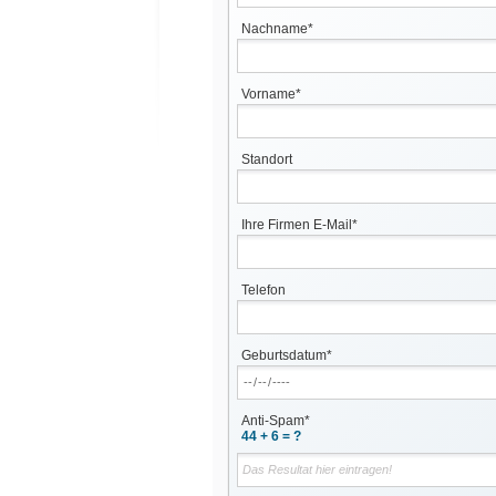
Nachname*
Vorname*
Standort
Ihre Firmen E-Mail*
Telefon
Geburtsdatum*
Anti-Spam*
44 + 6 = ?