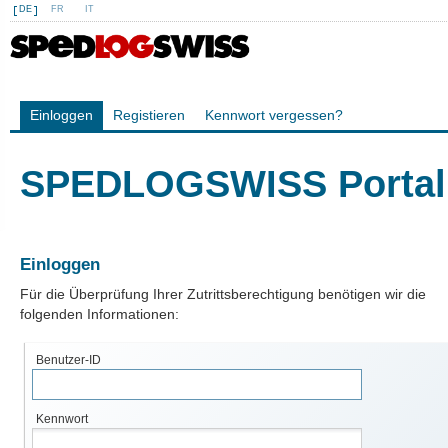
DE
FR
IT
Einloggen
Registieren
Kennwort vergessen?
SPEDLOGSWISS Portal
Einloggen
Für die Überprüfung Ihrer Zutrittsberechtigung benötigen wir die
folgenden Informationen:
Benutzer-ID
Kennwort